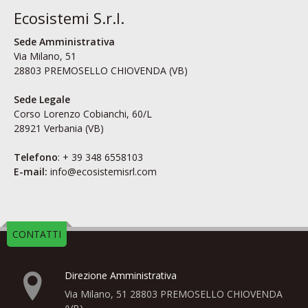
Ecosistemi S.r.l.
Sede Amministrativa
Via Milano, 51
28803 PREMOSELLO CHIOVENDA (VB)
Sede Legale
Corso Lorenzo Cobianchi, 60/L
28921 Verbania (VB)
Telefono
: + 39 348 6558103
E-mail:
info@ecosistemisrl.com
CONTATTI
Direzione Amministrativa
Via Milano, 51 28803 PREMOSELLO CHIOVENDA