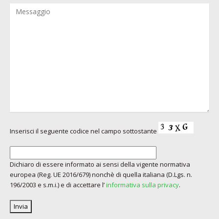
Inserisci il seguente codice nel campo sottostante
Dichiaro di essere informato ai sensi della vigente normativa
europea (Reg. UE 2016/679) nonchè di quella italiana (D.Lgs. n.
196/2003 e s.m.i.) e di accettare l’
informativa sulla privacy
.